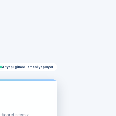
Altyapı güncellemesi yapılıyor
-ticaret sitemiz