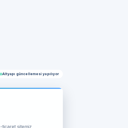
Altyapı güncellemesi yapılıyor
-ticaret sitemiz