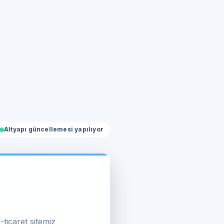
Altyapı güncellemesi yapılıyor
-ticaret sitemiz