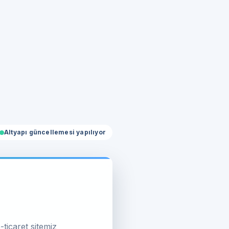
Altyapı güncellemesi yapılıyor
-ticaret sitemiz