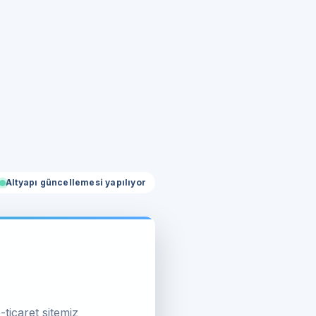
Altyapı güncellemesi yapılıyor
-ticaret sitemiz