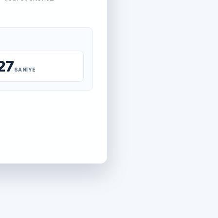
27
SANIYE