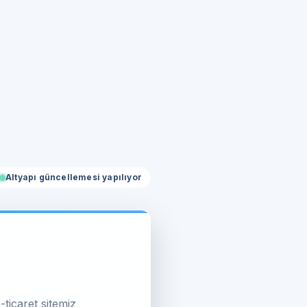
Altyapı güncellemesi yapılıyor
-ticaret sitemiz